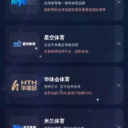
转台
详细信息
上一篇：
转台
下一篇：
转台
相关产品