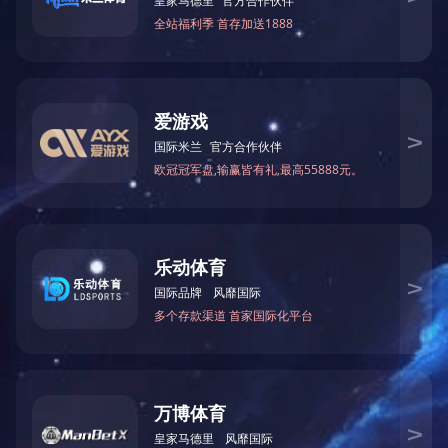
转台
转台
转台
转台